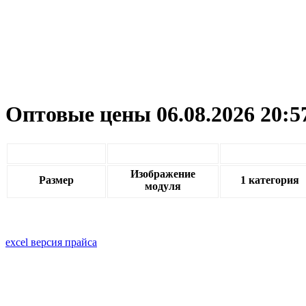
Оптовые цены 06.08.2026 20:5
Изображение
Размер
1 категория
модуля
excel версия прайса