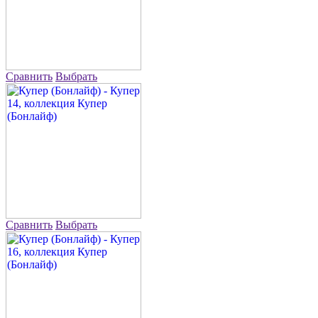
Сравнить
Выбрать
Сравнить
Выбрать