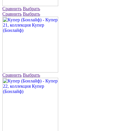
Сравнить
Выбрать
Сравнить
Выбрать
Сравнить
Выбрать