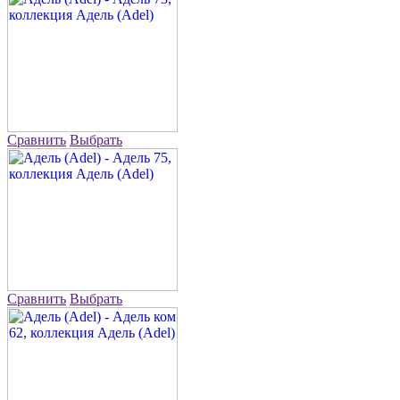
Сравнить
Выбрать
Сравнить
Выбрать