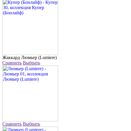
Жаккард
Люмьер (Lumiere)
Сравнить
Выбрать
Сравнить
Выбрать