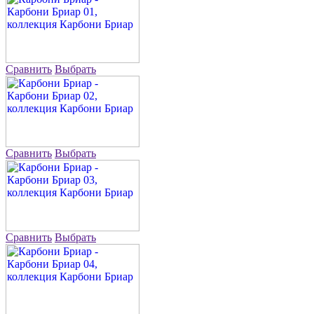
Сравнить
Выбрать
Сравнить
Выбрать
Сравнить
Выбрать