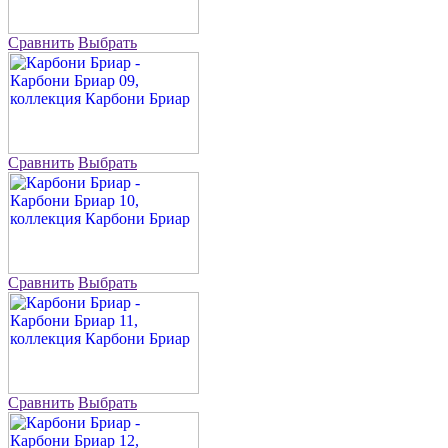
Сравнить
Выбрать
Сравнить
Выбрать
Сравнить
Выбрать
Сравнить
Выбрать