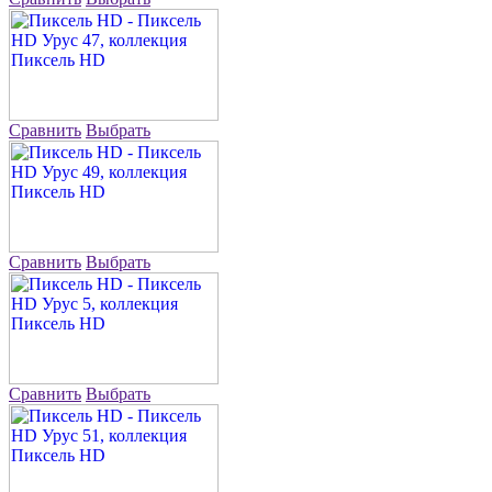
Сравнить
Выбрать
Сравнить
Выбрать
Сравнить
Выбрать