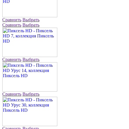
Сравнить
Выбрать
Сравнить
Выбрать
Сравнить
Выбрать
Сравнить
Выбрать
Сравнить
Выбрать