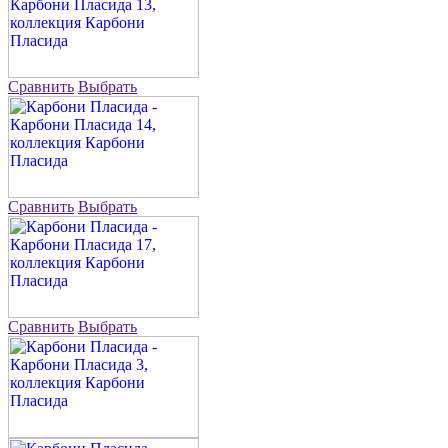
Сравнить
Выбрать
Сравнить
Выбрать
Сравнить
Выбрать