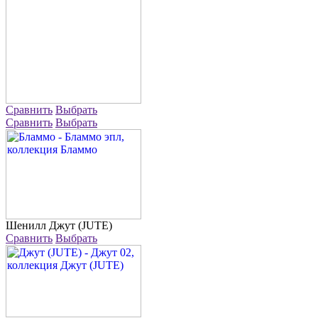
Сравнить
Выбрать
Сравнить
Выбрать
Шенилл
Джут (JUTE)
Сравнить
Выбрать