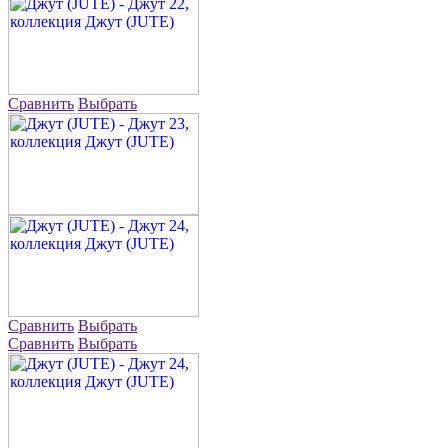
Сравнить
Выбрать
Сравнить
Выбрать
Сравнить
Выбрать