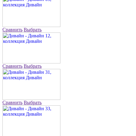
Сравнить
Выбрать
Сравнить
Выбрать
Сравнить
Выбрать