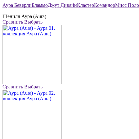
Аура
Беверли
Бламмо
Джут
Дивайн
Кластер
Командор
Мисс
Пол
Шенилл
Аура (Aura)
Сравнить
Выбрать
Сравнить
Выбрать