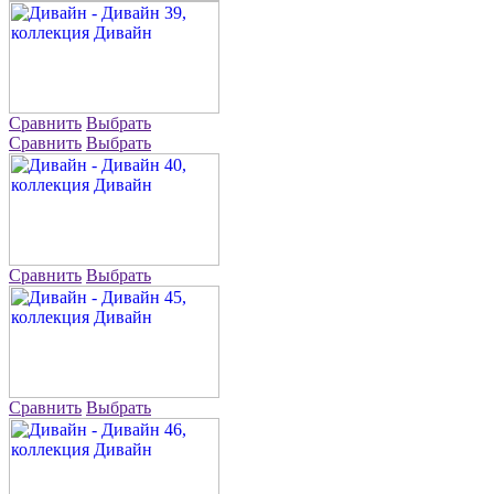
Сравнить
Выбрать
Сравнить
Выбрать
Сравнить
Выбрать
Сравнить
Выбрать