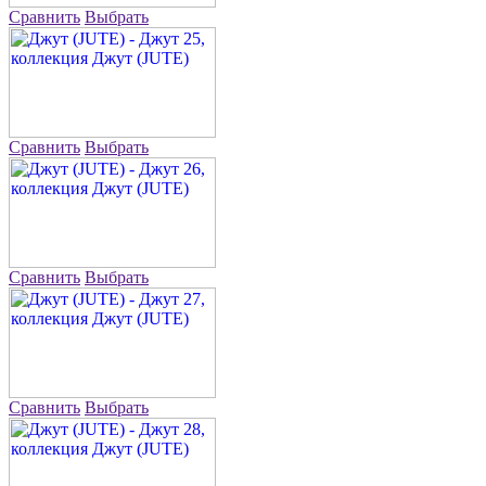
Сравнить
Выбрать
Сравнить
Выбрать
Сравнить
Выбрать
Сравнить
Выбрать