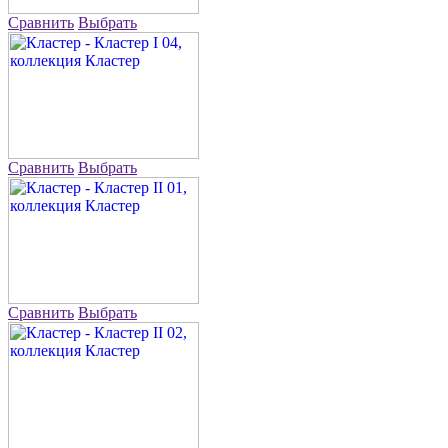
Сравнить
Выбрать
Сравнить
Выбрать
Сравнить
Выбрать