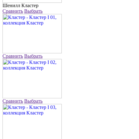
Шенилл
Кластер
Сравнить
Выбрать
Сравнить
Выбрать
Сравнить
Выбрать