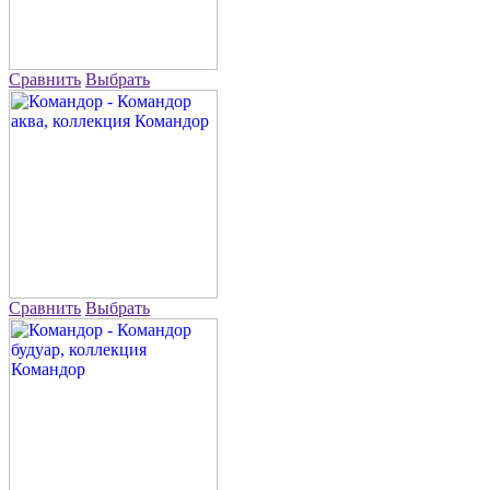
Сравнить
Выбрать
Сравнить
Выбрать