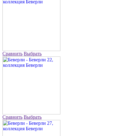
Сравнить
Выбрать
Сравнить
Выбрать