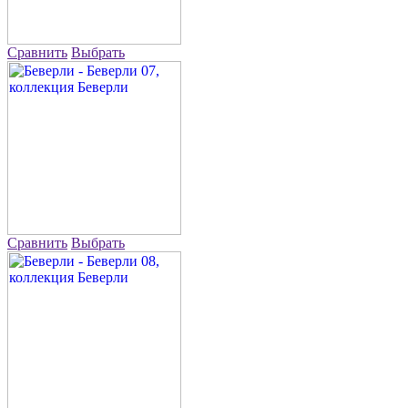
Сравнить
Выбрать
Сравнить
Выбрать