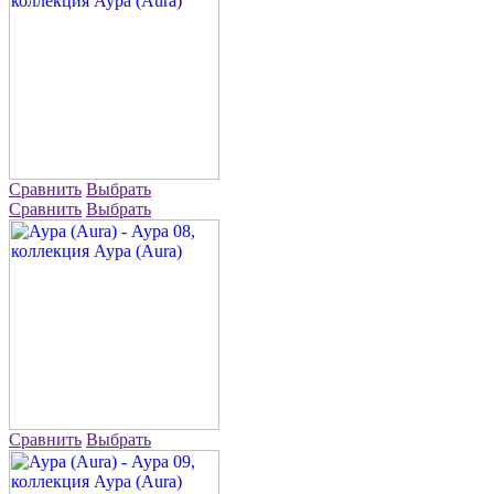
Сравнить
Выбрать
Сравнить
Выбрать
Сравнить
Выбрать