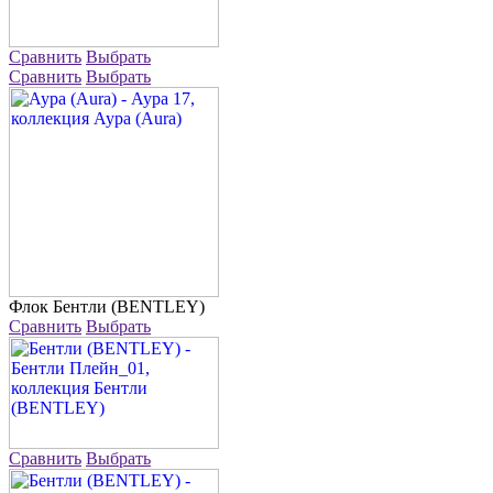
Сравнить
Выбрать
Сравнить
Выбрать
Флок
Бентли (BENTLEY)
Сравнить
Выбрать
Сравнить
Выбрать