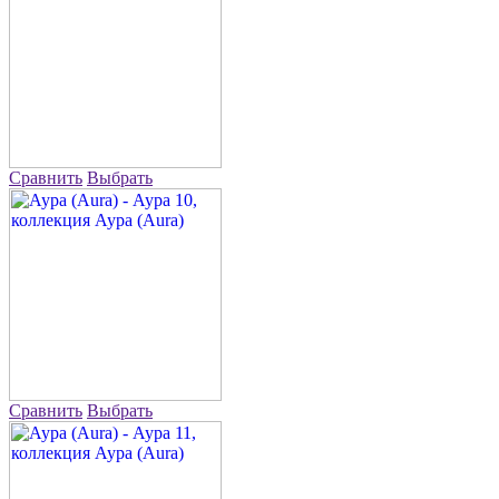
Сравнить
Выбрать
Сравнить
Выбрать