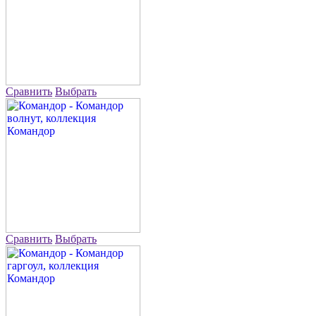
Сравнить
Выбрать
Сравнить
Выбрать