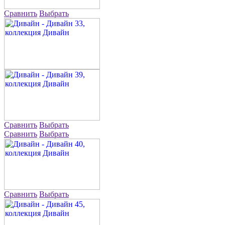
Сравнить
Выбрать
Сравнить
Выбрать
Сравнить
Выбрать
Сравнить
Выбрать