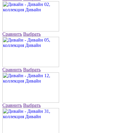
Сравнить
Выбрать
Сравнить
Выбрать
Сравнить
Выбрать