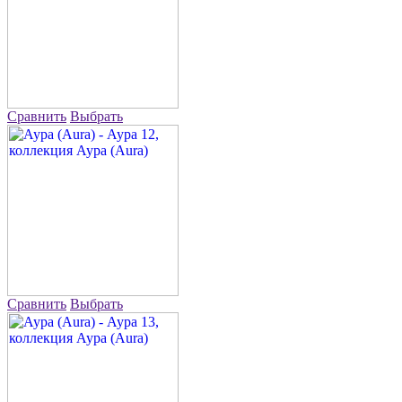
Сравнить
Выбрать
Сравнить
Выбрать