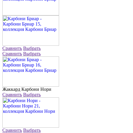
Сравнить
Выбрать
Сравнить
Выбрать
Жаккард
Карбони Нори
Сравнить
Выбрать
Сравнить
Выбрать