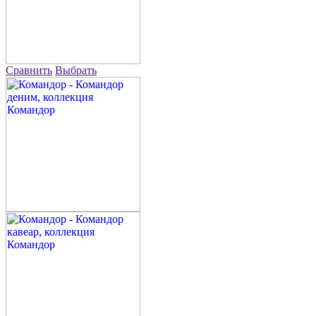
Сравнить
Выбрать