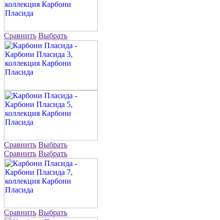
Сравнить
Выбрать
Сравнить
Выбрать
Сравнить
Выбрать
Сравнить
Выбрать