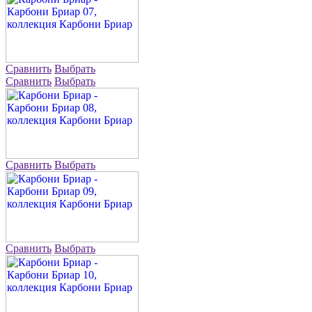
Сравнить
Выбрать
Сравнить
Выбрать
Сравнить
Выбрать
Сравнить
Выбрать