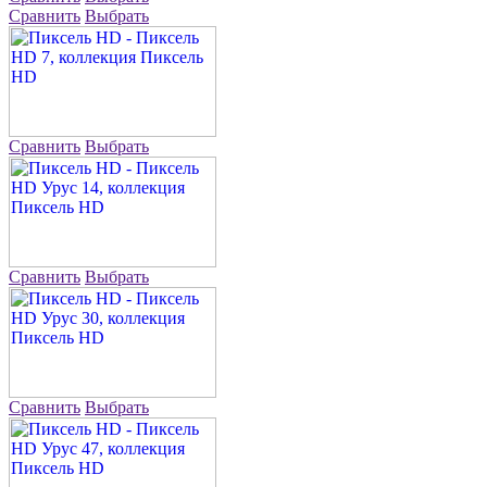
Сравнить
Выбрать
Сравнить
Выбрать
Сравнить
Выбрать
Сравнить
Выбрать