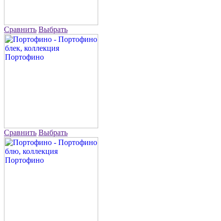
Сравнить
Выбрать
Сравнить
Выбрать