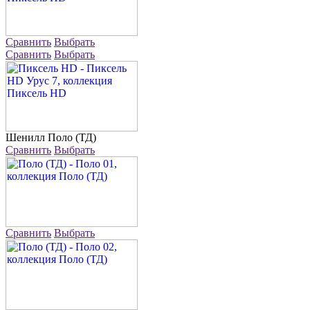
Сравнить
Выбрать
Сравнить
Выбрать
Шенилл
Поло (ТД)
Сравнить
Выбрать
Сравнить
Выбрать