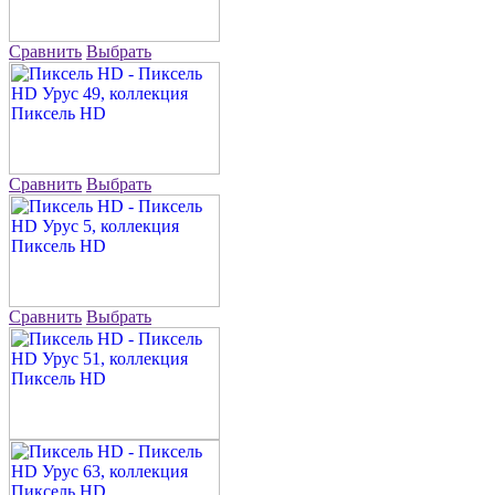
Сравнить
Выбрать
Сравнить
Выбрать
Сравнить
Выбрать