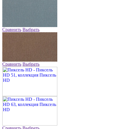
Сравнить
Выбрать
Сравнить
Выбрать
Сравнить
Выбрать