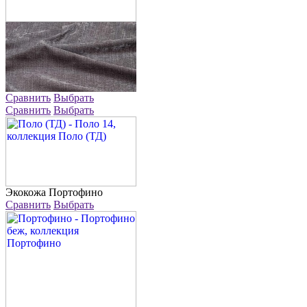
Сравнить
Выбрать
Сравнить
Выбрать
Экокожа
Портофино
Сравнить
Выбрать