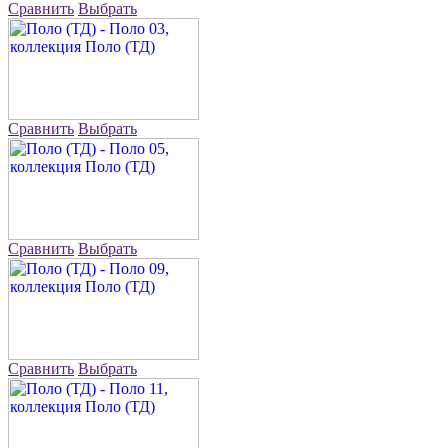
Сравнить
Выбрать
Сравнить
Выбрать
Сравнить
Выбрать
Сравнить
Выбрать