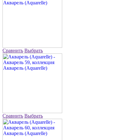
Сравнить
Выбрать
Сравнить
Выбрать