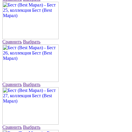
Сравнить
Выбрать
Сравнить
Выбрать
Сравнить
Выбрать