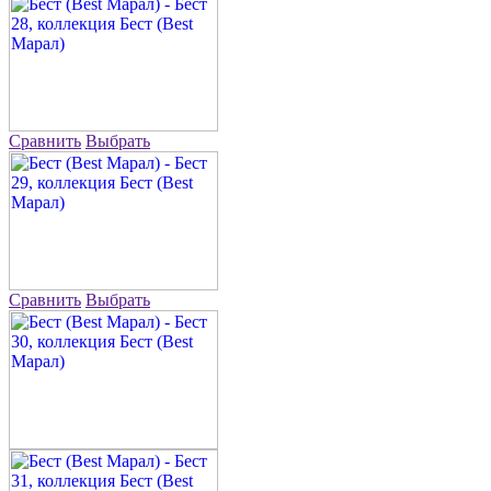
Сравнить
Выбрать
Сравнить
Выбрать