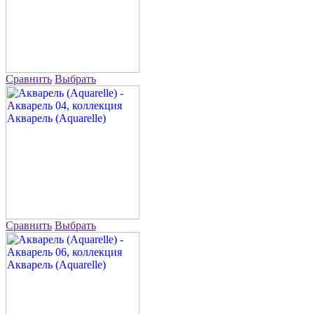
Сравнить
Выбрать
Сравнить
Выбрать