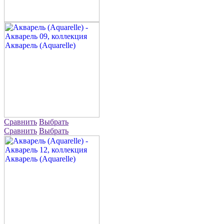
Сравнить
Выбрать
Сравнить
Выбрать