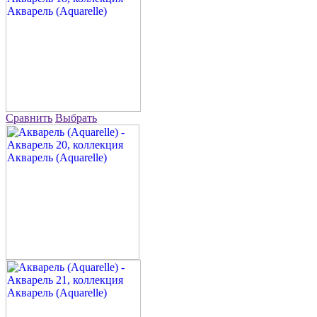
Сравнить
Выбрать