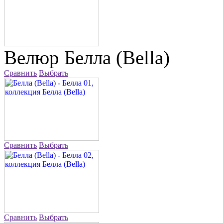
Велюр
Белла (Bella)
Сравнить
Выбрать
Сравнить
Выбрать
Сравнить
Выбрать