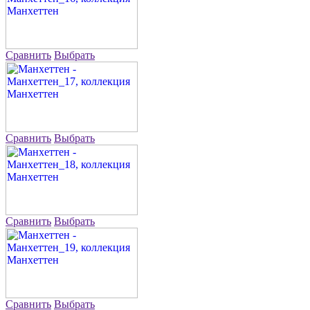
Сравнить
Выбрать
Сравнить
Выбрать
Сравнить
Выбрать
Сравнить
Выбрать