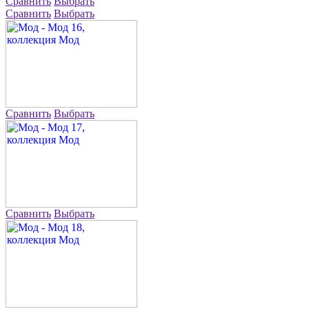
Сравнить
Выбрать
Сравнить
Выбрать
Сравнить
Выбрать
Сравнить
Выбрать