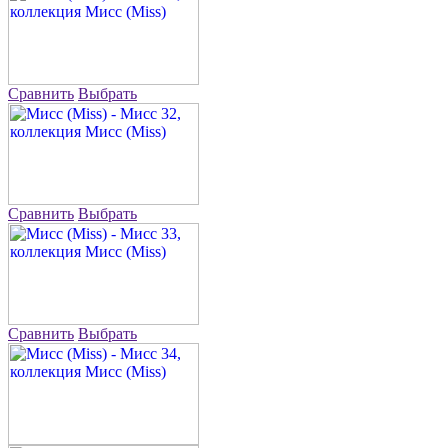
Сравнить
Выбрать
Сравнить
Выбрать
Сравнить
Выбрать