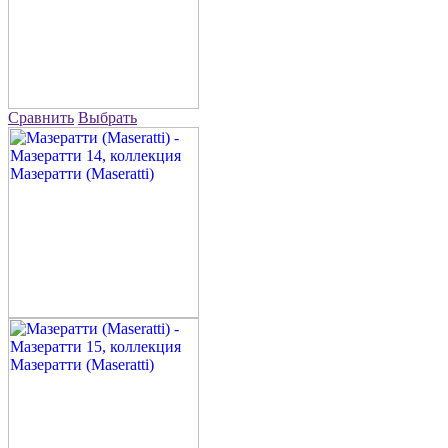
Сравнить
Выбрать