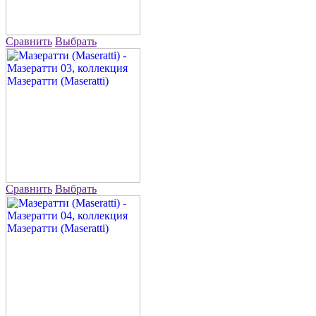
Сравнить
Выбрать
Сравнить
Выбрать