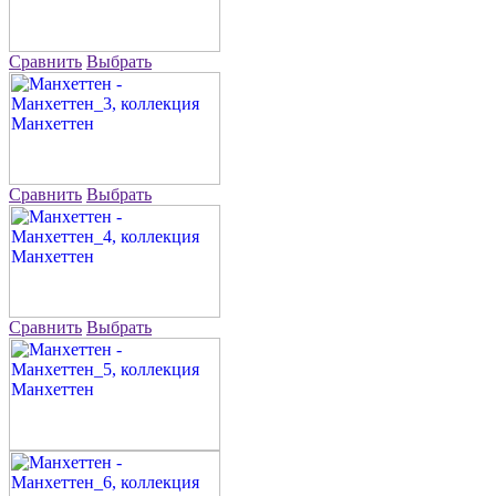
Сравнить
Выбрать
Сравнить
Выбрать
Сравнить
Выбрать