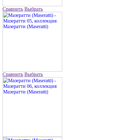
Сравнить
Выбрать
Сравнить
Выбрать