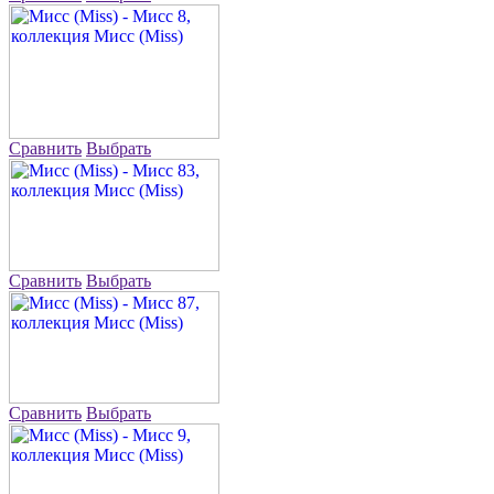
Сравнить
Выбрать
Сравнить
Выбрать
Сравнить
Выбрать