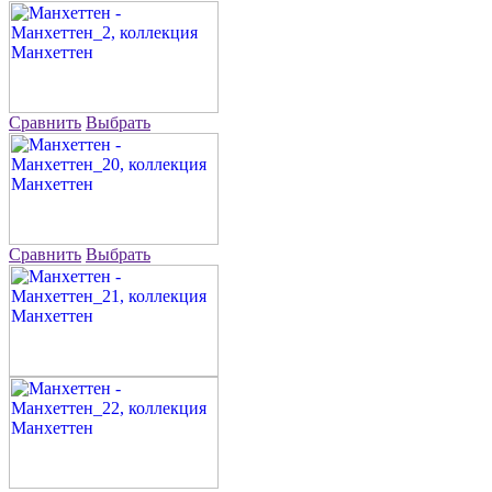
Сравнить
Выбрать
Сравнить
Выбрать