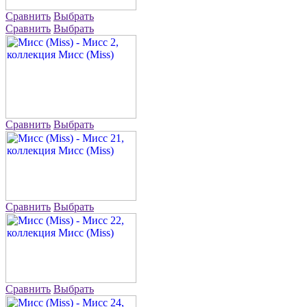
Сравнить
Выбрать
Сравнить
Выбрать
Сравнить
Выбрать
Сравнить
Выбрать
Сравнить
Выбрать