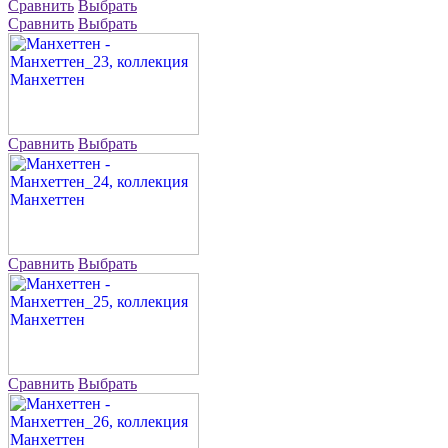
Сравнить
Выбрать
Сравнить
Выбрать
Сравнить
Выбрать
Сравнить
Выбрать
Сравнить
Выбрать