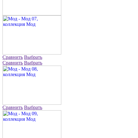
Сравнить
Выбрать
Сравнить
Выбрать
Сравнить
Выбрать