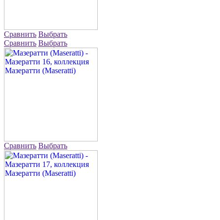
Сравнить
Выбрать
Сравнить
Выбрать
Сравнить
Выбрать