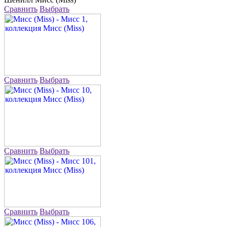
Сравнить
Выбрать
Сравнить
Выбрать
Сравнить
Выбрать
Сравнить
Выбрать