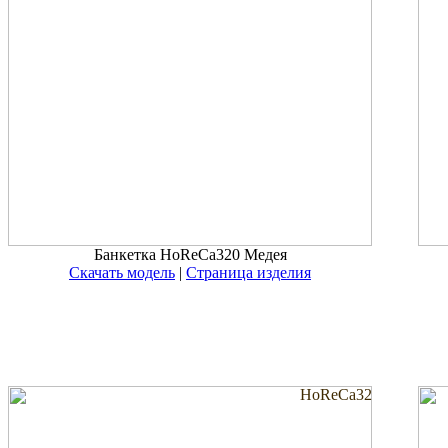
Банкетка HoReCa320 Медея
Скачать модель
|
Страница изделия
HoReCa32