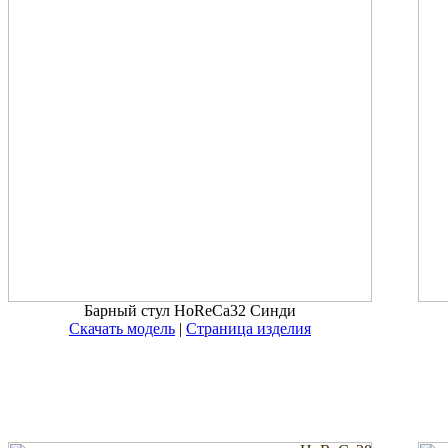
Барный стул HoReCa32 Синди
Скачать модель
|
Страница изделия