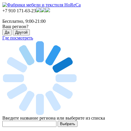
+7 910 171-63-23
Бесплатно, 9:00-21:00
Ваш регион?
Где посмотреть
Введите название региона или выберите из списка