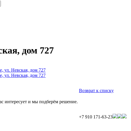
ская, дом 727
Возврат к списку
Вас интересует и мы подберём решение.
+7 910 171-63-23