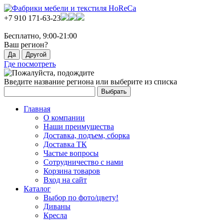
+7 910 171-63-23
Бесплатно, 9:00-21:00
Ваш регион?
Где посмотреть
Введите название региона или выберите из списка
Главная
О компании
Наши преимущества
Доставка, подъем, сборка
Доставка ТК
Частые вопросы
Сотрудничество с нами
Корзина товаров
Вход на сайт
Каталог
Выбор по фото/цвету!
Диваны
Кресла