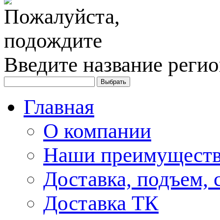
Введите название регио
Главная
О компании
Наши преимуществ
Доставка, подъем, 
Доставка ТК