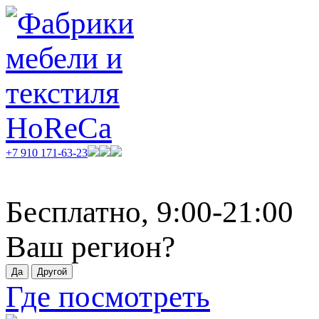
+7 910 171-63-23
Бесплатно, 9:00-21:00
Ваш регион?
Где посмотреть