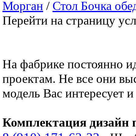
Морган
/
Стол Бочка об
Перейти на страницу ус
На фабрике постоянно и
проектам. Не все они вы
модель Вас интересует 
Комплектация дизайн п