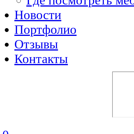
Где посмотреть ме
Новости
Портфолио
Отзывы
Контакты