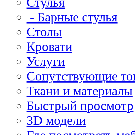
Стулья
- Барные стулья
Столы
Кровати
Услуги
Сопутствующие то
Ткани и материалы
Быстрый просмотр
3D модели