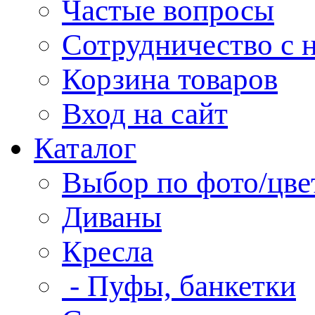
Частые вопросы
Сотрудничество с 
Корзина товаров
Вход на сайт
Каталог
Выбор по фото/цве
Диваны
Кресла
- Пуфы, банкетки