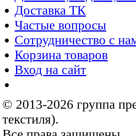
Доставка ТК
Частые вопросы
Сотрудничество с на
Корзина товаров
Вход на сайт
© 2013-2026 группа пр
текстиля).
Все права защищены.