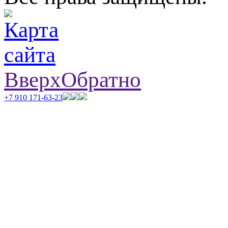
Вверх
Обратно
+7 910 171-63-23