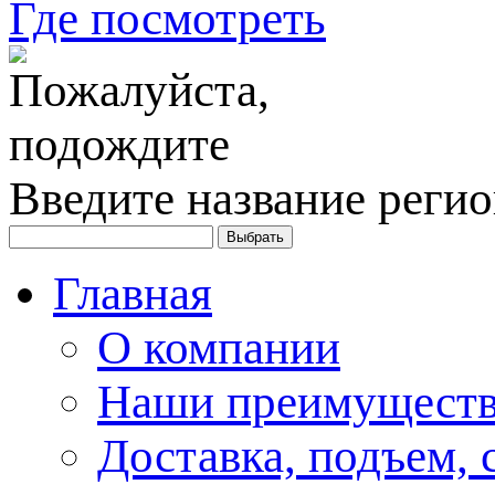
Где посмотреть
Введите название регио
Главная
О компании
Наши преимуществ
Доставка, подъем, 