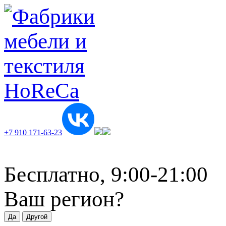
+7 910 171-63-23
Бесплатно, 9:00-21:00
Ваш регион?