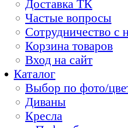
Доставка ТК
Частые вопросы
Сотрудничество с 
Корзина товаров
Вход на сайт
Каталог
Выбор по фото/цве
Диваны
Кресла