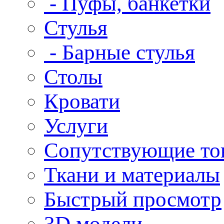
- Пуфы, банкетки
Стулья
- Барные стулья
Столы
Кровати
Услуги
Сопутствующие то
Ткани и материалы
Быстрый просмотр
3D модели