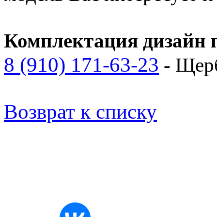
Комплектация дизайн п
8 (910) 171-63-23
- Щер
Возврат к списку