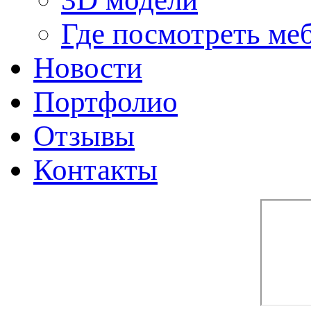
Где посмотреть ме
Новости
Портфолио
Отзывы
Контакты