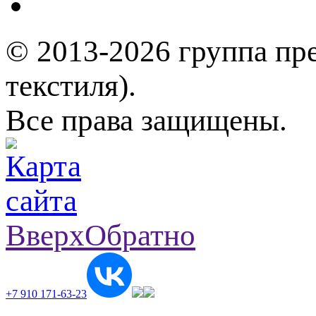
© 2013-2026 группа пр
текстиля).
Все права защищены.
Вверх
Обратно
+7 910 171-63-23