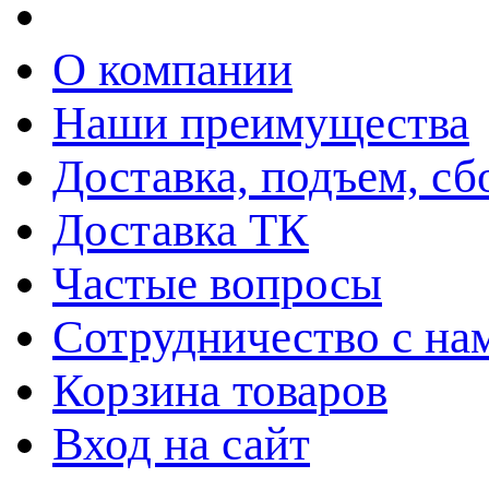
О компании
Наши преимущества
Доставка, подъем, сб
Доставка ТК
Частые вопросы
Сотрудничество с на
Корзина товаров
Вход на сайт