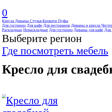
0
Кресла
Диваны
Стулья
Кровати
Пуфы
Для гостиниц
Для кафе
Для ресторанов
Диваны и кресла Честе
Раскладные
Нераскладные
Для гостиниц
Диваны для кафе
Для 
Выберите регион
Где посмотреть мебель
Кресло для свадеб