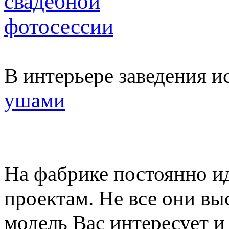
В интерьере заведения 
ушами
На фабрике постоянно и
проектам. Не все они вы
модель Вас интересует 