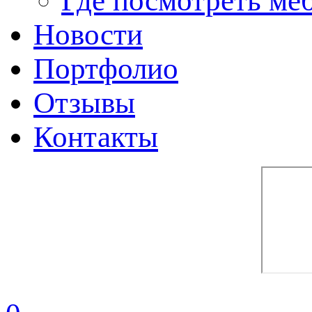
Где посмотреть ме
Новости
Портфолио
Отзывы
Контакты