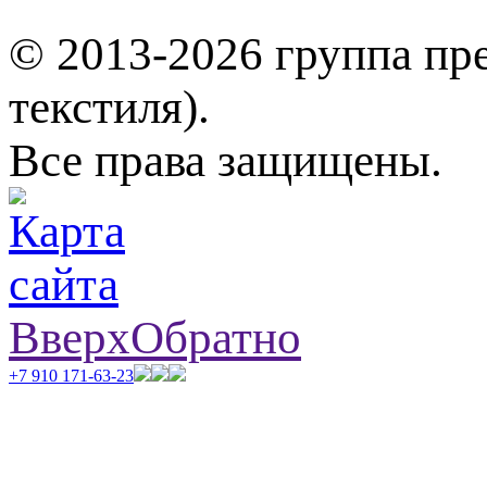
© 2013-2026 группа пр
текстиля).
Все права защищены.
Вверх
Обратно
+7 910 171-63-23