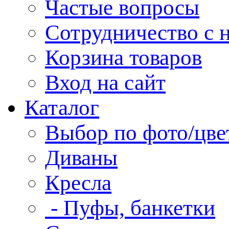
Частые вопросы
Сотрудничество с 
Корзина товаров
Вход на сайт
Каталог
Выбор по фото/цве
Диваны
Кресла
- Пуфы, банкетки