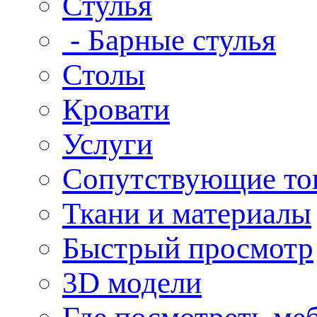
Стулья
- Барные стулья
Столы
Кровати
Услуги
Сопутствующие то
Ткани и материалы
Быстрый просмотр
3D модели