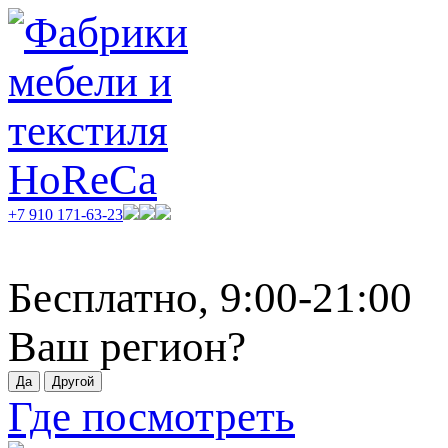
+7 910 171-63-23
Бесплатно, 9:00-21:00
Ваш регион?
Где посмотреть