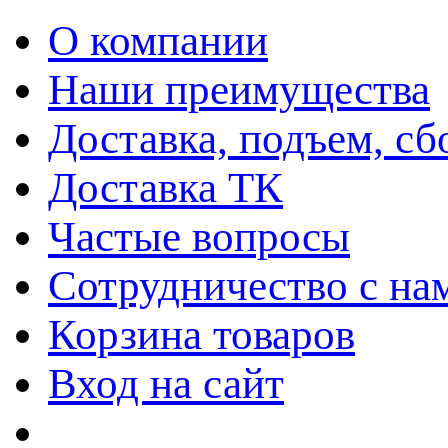
О компании
Наши преимущества
Доставка, подъем, сб
Доставка ТК
Частые вопросы
Сотрудничество с на
Корзина товаров
Вход на сайт