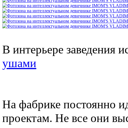
В интерьере заведения 
ушами
На фабрике постоянно и
проектам. Не все они вы