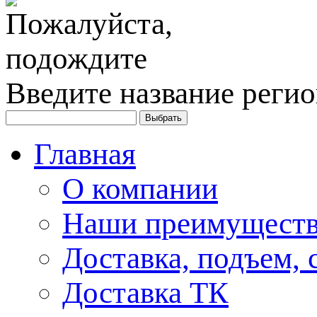
Введите название регио
Главная
О компании
Наши преимуществ
Доставка, подъем, 
Доставка ТК