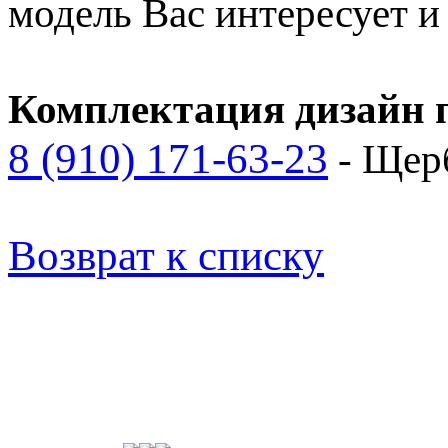
модель Вас интересует 
Комплектация дизайн п
8 (910) 171-63-23
- Щер
Возврат к списку