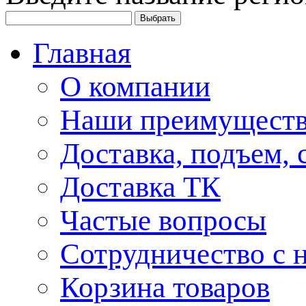
Главная
О компании
Наши преимуществ
Доставка, подъем, 
Доставка ТК
Частые вопросы
Сотрудничество с 
Корзина товаров