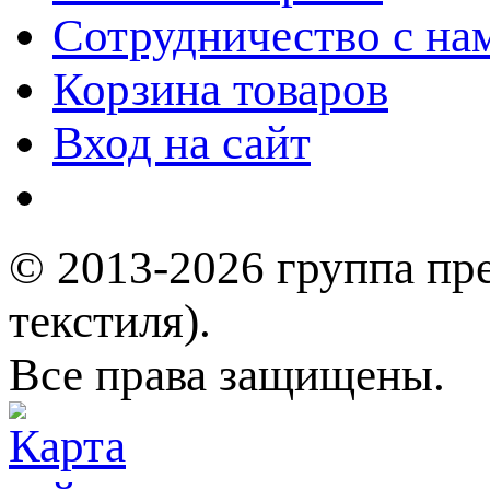
Сотрудничество с на
Корзина товаров
Вход на сайт
© 2013-2026 группа пр
текстиля).
Все права защищены.