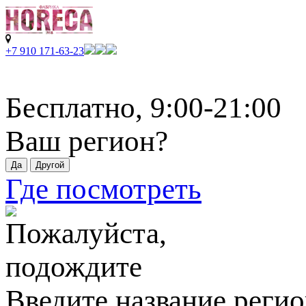
+7 910 171-63-23
Бесплатно, 9:00-21:00
Ваш регион?
Где посмотреть
Введите название регио