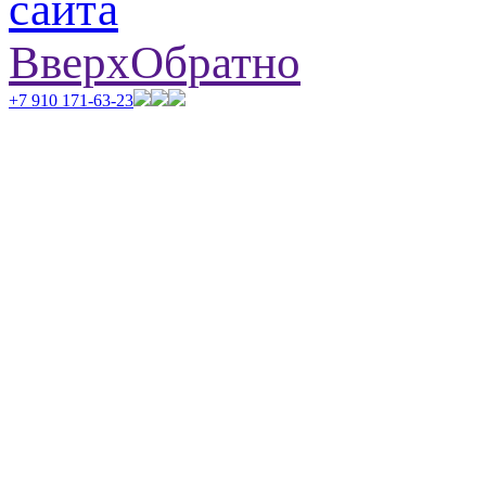
Вверх
Обратно
+7 910 171-63-23