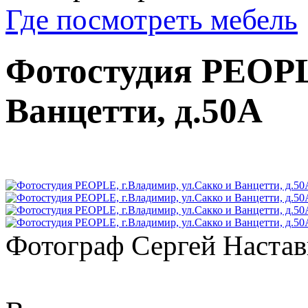
Где посмотреть мебель
Фотостудия PEOPL
Ванцетти, д.50А
Фотограф Сергей Наста