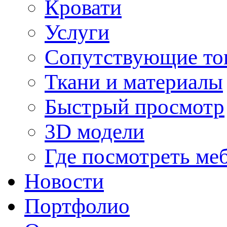
Кровати
Услуги
Сопутствующие то
Ткани и материалы
Быстрый просмотр
3D модели
Где посмотреть ме
Новости
Портфолио