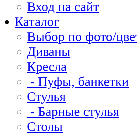
Вход на сайт
Каталог
Выбор по фото/цве
Диваны
Кресла
- Пуфы, банкетки
Стулья
- Барные стулья
Столы