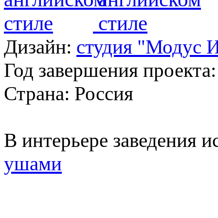
Дизайн:
студия "Модус 
Год завершения проекта:
Страна: Россия
В интерьере заведения 
ушами