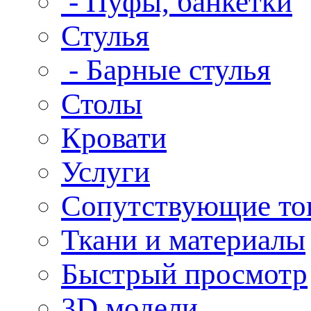
- Пуфы, банкетки
Стулья
- Барные стулья
Столы
Кровати
Услуги
Сопутствующие то
Ткани и материалы
Быстрый просмотр
3D модели