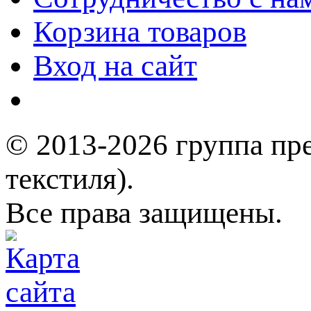
Корзина товаров
Вход на сайт
© 2013-2026 группа пр
текстиля).
Все права защищены.