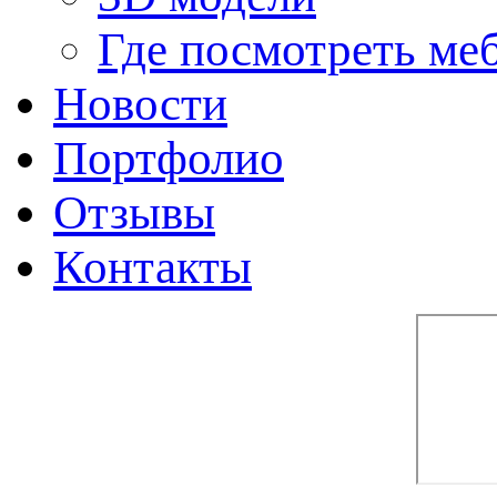
Где посмотреть ме
Новости
Портфолио
Отзывы
Контакты