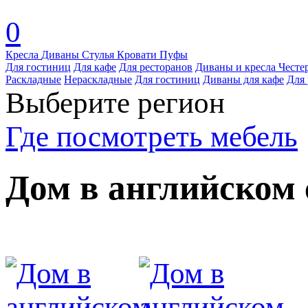
0
Кресла
Диваны
Стулья
Кровати
Пуфы
Для гостиниц
Для кафе
Для ресторанов
Диваны и кресла Честе
Раскладные
Нераскладные
Для гостиниц
Диваны для кафе
Для 
Выберите регион
Где посмотреть мебель
Дом в английском 