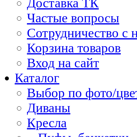
Доставка ТК
Частые вопросы
Сотрудничество с 
Корзина товаров
Вход на сайт
Каталог
Выбор по фото/цве
Диваны
Кресла