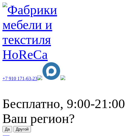
+7 910 171-63-23
Бесплатно, 9:00-21:00
Ваш регион?