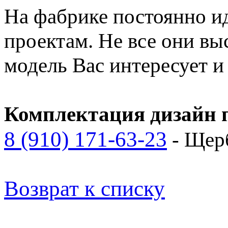
На фабрике постоянно и
проектам. Не все они вы
модель Вас интересует 
Комплектация дизайн п
8 (910) 171-63-23
- Щер
Возврат к списку