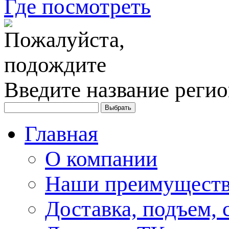
Где посмотреть
Введите название регио
Главная
О компании
Наши преимуществ
Доставка, подъем, 