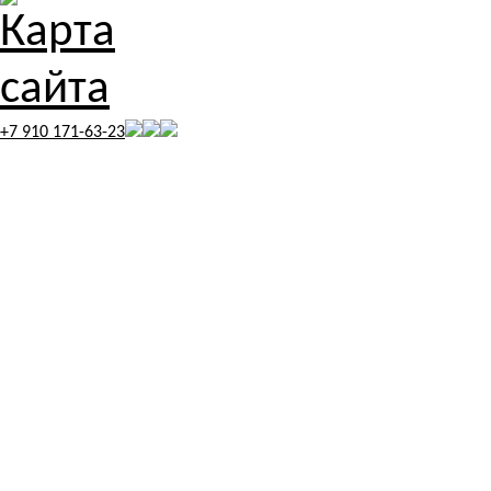
+7 910 171-63-23