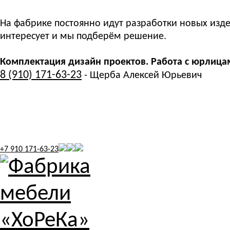
На фабрике постоянно идут разработки новых изде
интересует и мы подберём решение.
Комплектация дизайн проектов. Работа с юрлица
8 (910) 171-63-23
- Щерба Алексей Юрьевич
+7 910 171-63-23