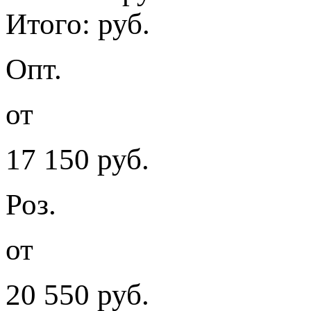
Итого:
руб.
Опт.
от
17 150
руб.
Роз.
от
20 550
руб.