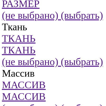
РАЗМЕР
(не выбрано)
(выбрать)
Ткань
ТКАНЬ
ТКАНЬ
(не выбрано)
(выбрать)
Массив
МАССИВ
МАССИВ