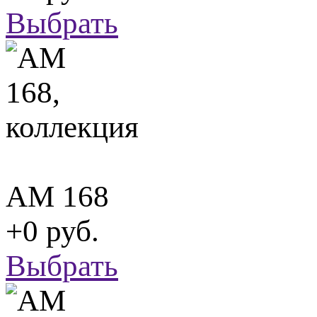
Выбрать
АМ 168
+0 руб.
Выбрать