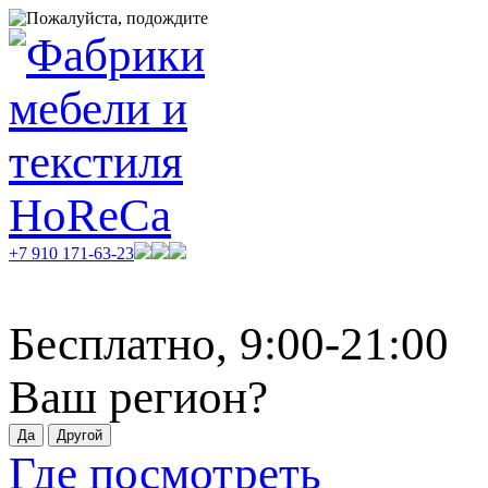
+7 910 171-63-23
Бесплатно, 9:00-21:00
Ваш регион?
Где посмотреть