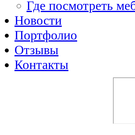
Где посмотреть ме
Новости
Портфолио
Отзывы
Контакты