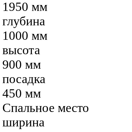
1950 мм
глубина
1000 мм
высота
900 мм
посадка
450 мм
Спальное место
ширина