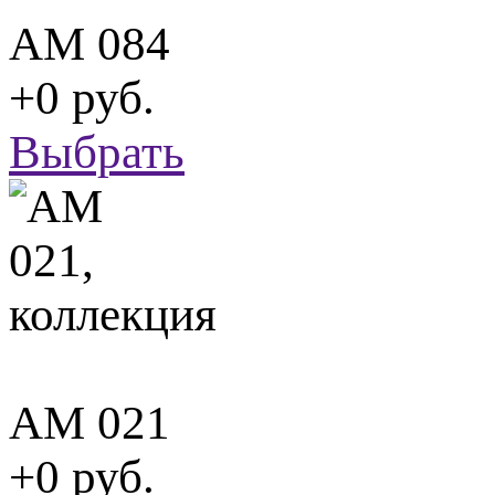
АМ 084
+0 руб.
Выбрать
АМ 021
+0 руб.