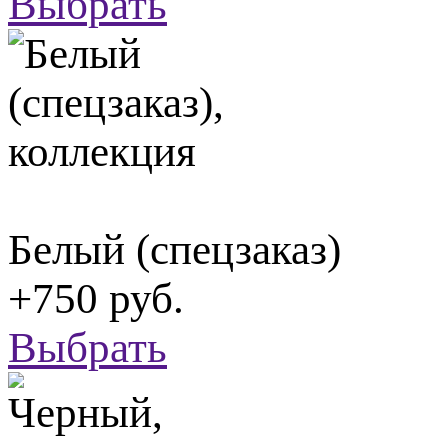
Выбрать
Белый (спецзаказ)
+750 руб.
Выбрать