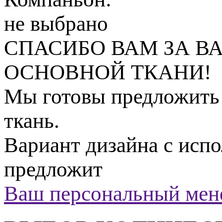
не выбрано
СПАСИБО ВАМ ЗА В
ОСНОВНОЙ ТКАНИ!
Мы готовы предложить 
ткань.
Вариант дизайна с исп
предложит
Ваш персональный мен