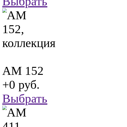
Выбрать
АМ 152
+0 руб.
Выбрать