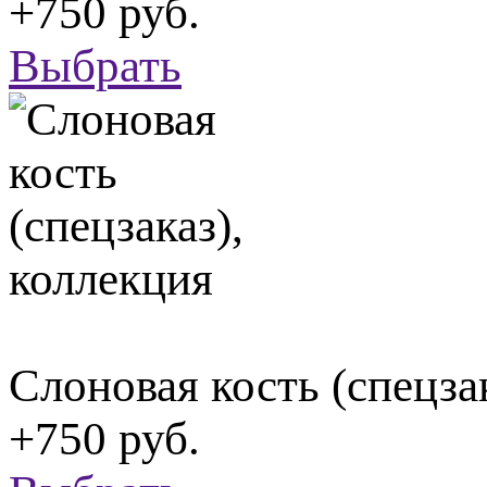
+750 руб.
Выбрать
Слоновая кость (спецза
+750 руб.