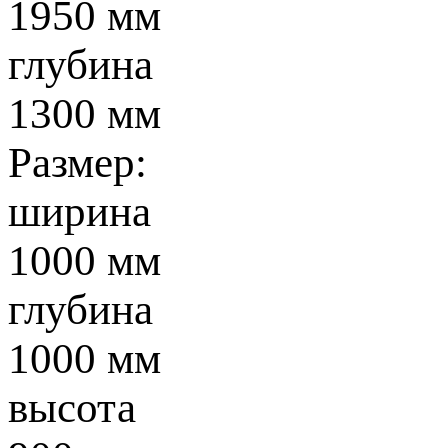
1950 мм
глубина
1300 мм
Размер:
ширина
1000 мм
глубина
1000 мм
высота