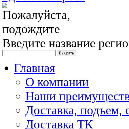
Введите название регио
Главная
О компании
Наши преимуществ
Доставка, подъем, 
Доставка ТК