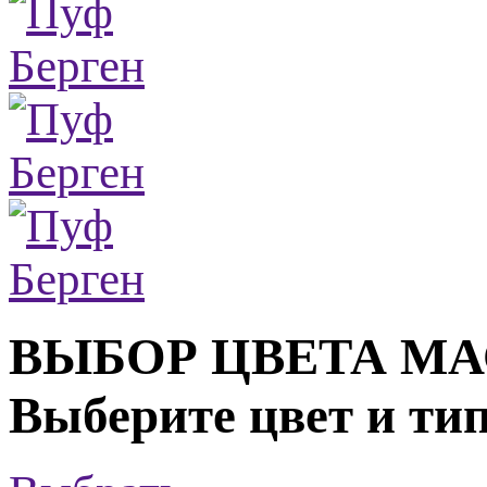
ВЫБОР ЦВЕТА М
Выберите цвет и ти