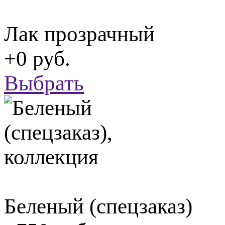
Лак прозрачный
+0 руб.
Выбрать
Беленый (спецзаказ)