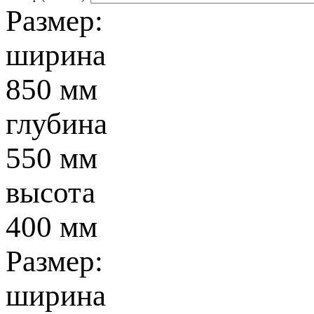
Размер:
ширина
850 мм
глубина
550 мм
высота
400 мм
Размер:
ширина