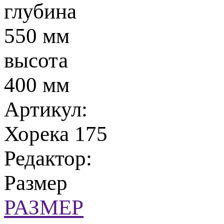
глубина
550 мм
высота
400 мм
Артикул:
Хорека 175
Редактор:
Размер
РАЗМЕР