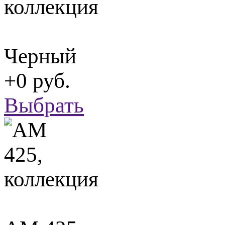
Черный
+0 руб.
Выбрать