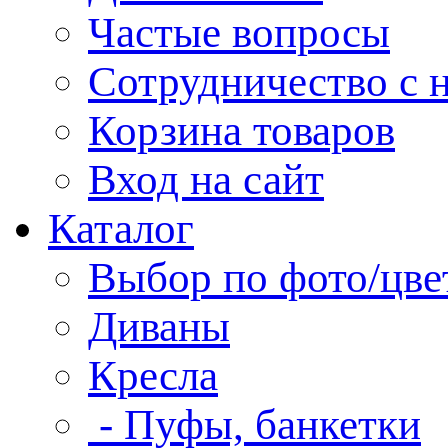
Частые вопросы
Сотрудничество с 
Корзина товаров
Вход на сайт
Каталог
Выбор по фото/цве
Диваны
Кресла
- Пуфы, банкетки