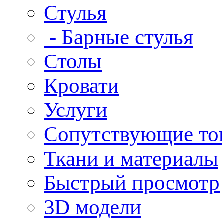
Стулья
- Барные стулья
Столы
Кровати
Услуги
Сопутствующие то
Ткани и материалы
Быстрый просмотр
3D модели