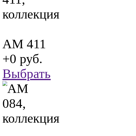
АМ 411
+0 руб.
Выбрать