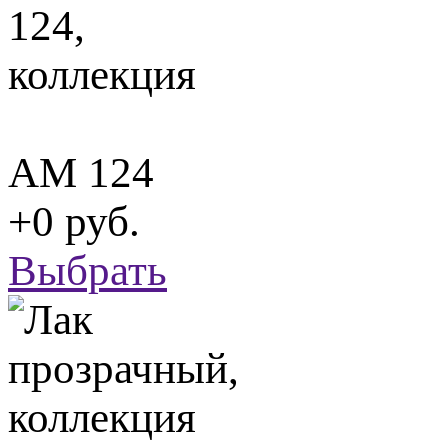
АМ 124
+0 руб.
Выбрать