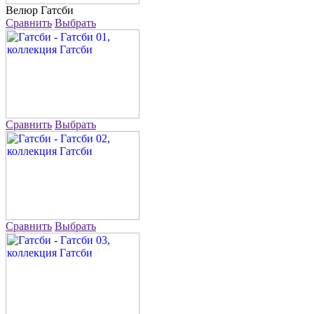
Велюр
Гатсби
Сравнить
Выбрать
Сравнить
Выбрать
Сравнить
Выбрать