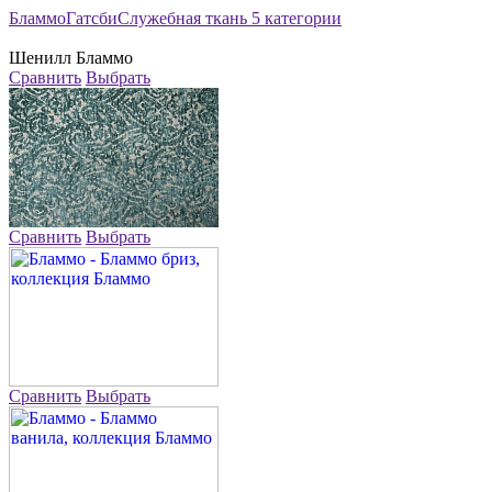
Бламмо
Гатсби
Служебная ткань 5 категории
Шенилл
Бламмо
Сравнить
Выбрать
Сравнить
Выбрать
Сравнить
Выбрать