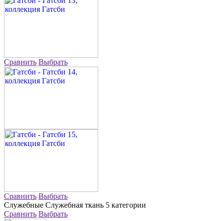
Сравнить
Выбрать
Сравнить
Выбрать
Служебные
Служебная ткань 5 категории
Сравнить
Выбрать