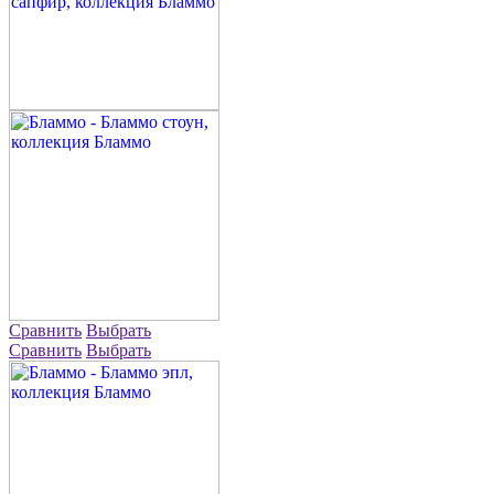
Сравнить
Выбрать
Сравнить
Выбрать