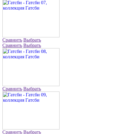
Сравнить
Выбрать
Сравнить
Выбрать
Сравнить
Выбрать
Сравнить
Выбрать