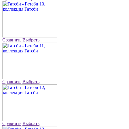
Сравнить
Выбрать
Сравнить
Выбрать
Сравнить
Выбрать