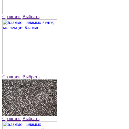
Сравнить
Выбрать
Сравнить
Выбрать
Сравнить
Выбрать