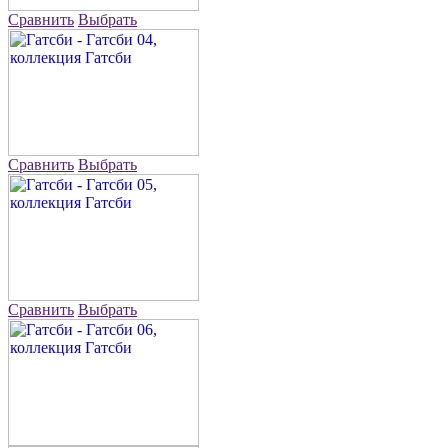
Сравнить
Выбрать
Сравнить
Выбрать
Сравнить
Выбрать