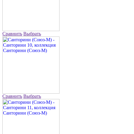
Сравнить
Выбрать
Сравнить
Выбрать