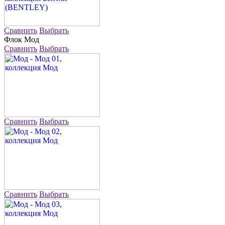
Сравнить
Выбрать
Флок
Мод
Сравнить
Выбрать
Сравнить
Выбрать
Сравнить
Выбрать