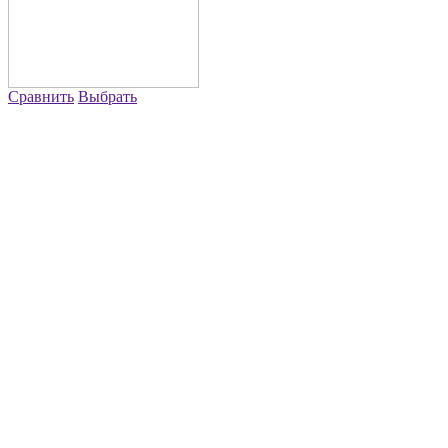
Сравнить
Выбрать