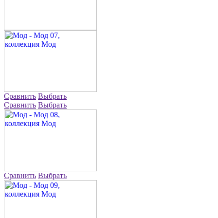
Сравнить
Выбрать
Сравнить
Выбрать
Сравнить
Выбрать