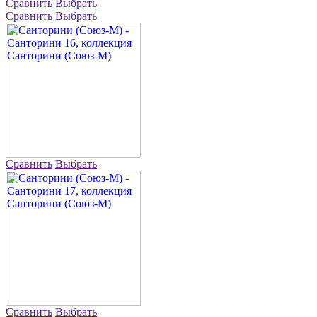
Сравнить
Выбрать
Сравнить
Выбрать
Сравнить
Выбрать
Сравнить
Выбрать