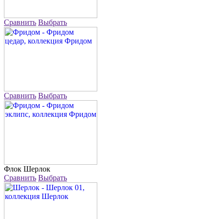
Сравнить
Выбрать
Сравнить
Выбрать
Флок
Шерлок
Сравнить
Выбрать