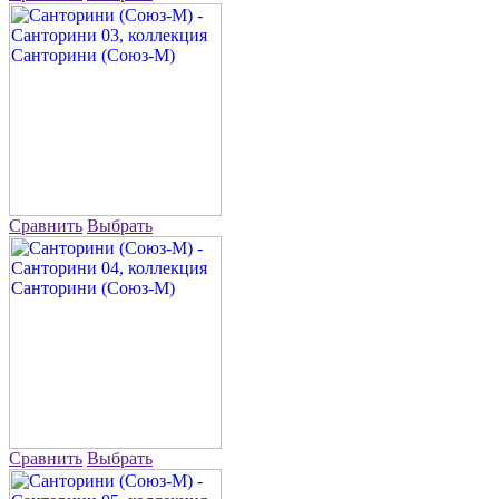
Сравнить
Выбрать
Сравнить
Выбрать