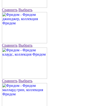
Сравнить
Выбрать
Сравнить
Выбрать
Сравнить
Выбрать