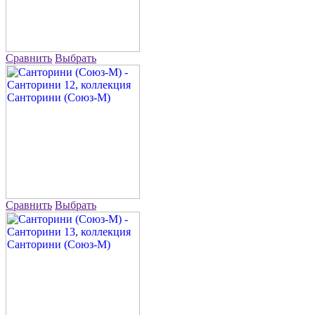
Сравнить
Выбрать
Сравнить
Выбрать