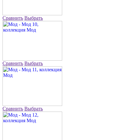
Сравнить
Выбрать
Сравнить
Выбрать
Сравнить
Выбрать