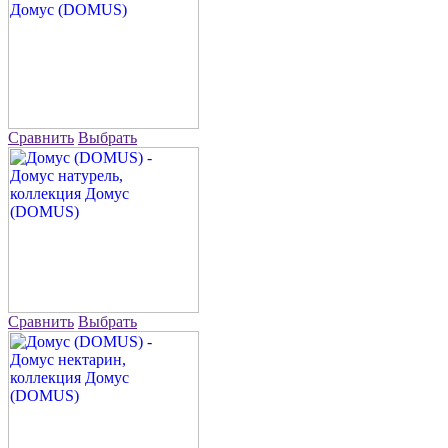
Сравнить
Выбрать
Сравнить
Выбрать