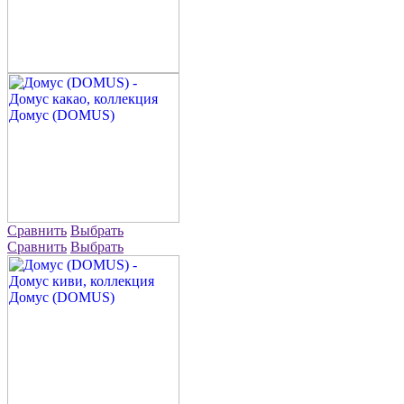
Сравнить
Выбрать
Сравнить
Выбрать