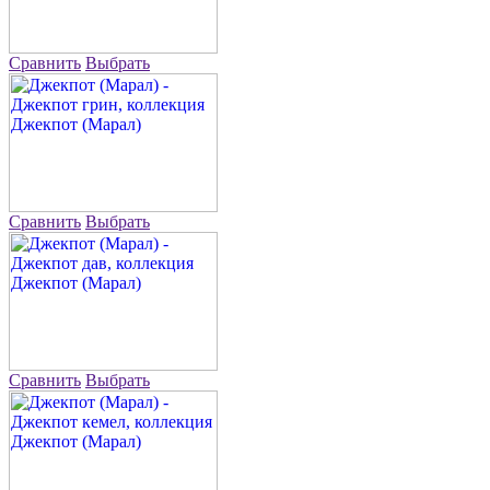
Сравнить
Выбрать
Сравнить
Выбрать
Сравнить
Выбрать