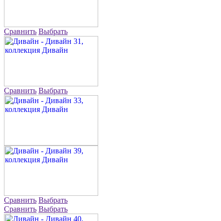
Сравнить
Выбрать
Сравнить
Выбрать
Сравнить
Выбрать
Сравнить
Выбрать