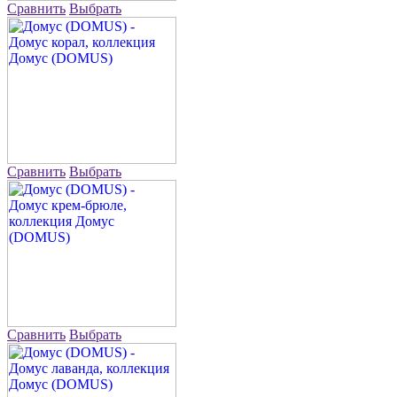
Сравнить
Выбрать
Сравнить
Выбрать
Сравнить
Выбрать