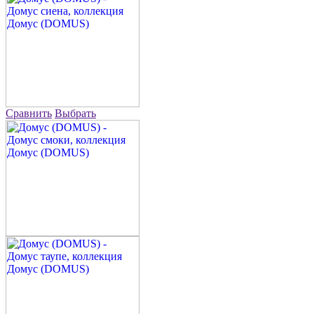
Сравнить
Выбрать