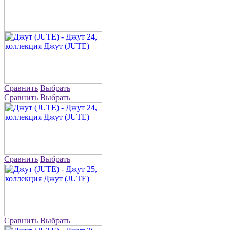
Сравнить
Выбрать
Сравнить
Выбрать
Сравнить
Выбрать
Сравнить
Выбрать