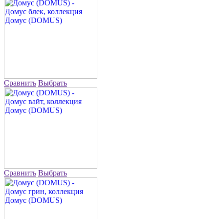
Сравнить
Выбрать
Сравнить
Выбрать