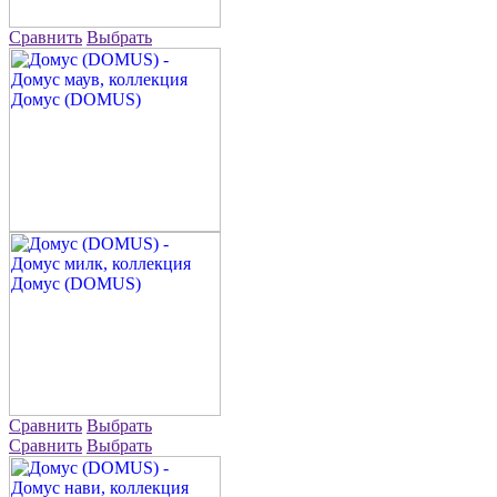
Сравнить
Выбрать
Сравнить
Выбрать
Сравнить
Выбрать