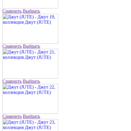
Сравнить
Выбрать
Сравнить
Выбрать
Сравнить
Выбрать
Сравнить
Выбрать