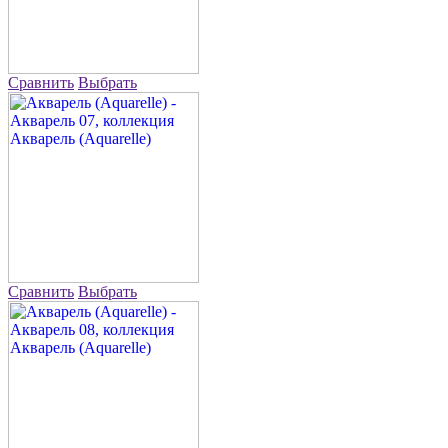
Сравнить
Выбрать
Сравнить
Выбрать