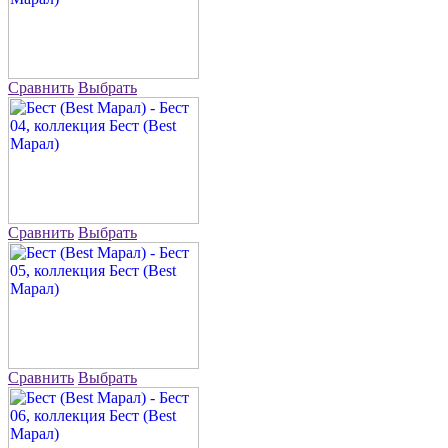
Сравнить
Выбрать
Сравнить
Выбрать
Сравнить
Выбрать