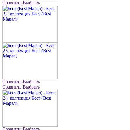
Сравнить
Выбрать
Сравнить
Выбрать
Сравнить
Выбрать
Сравнить
Выбрать