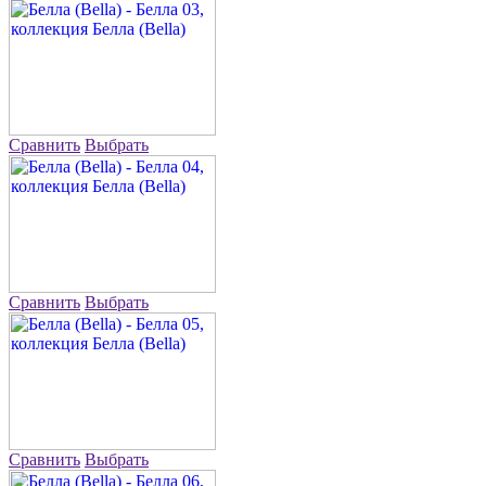
Сравнить
Выбрать
Сравнить
Выбрать
Сравнить
Выбрать