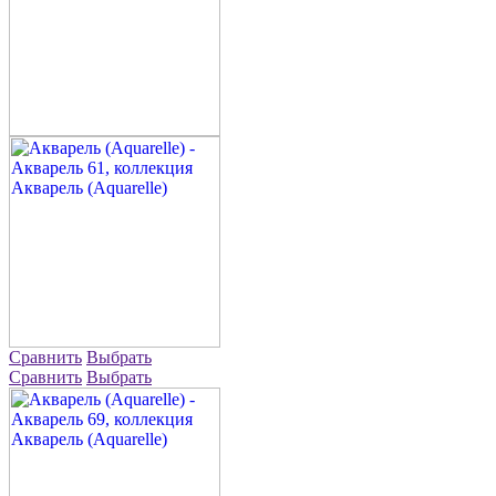
Сравнить
Выбрать
Сравнить
Выбрать