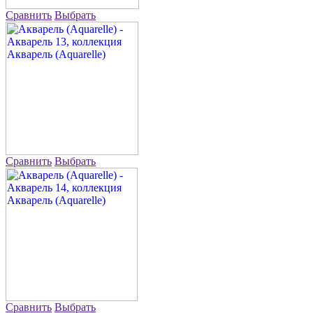
Сравнить
Выбрать
Сравнить
Выбрать
Сравнить
Выбрать