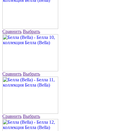
Сравнить
Выбрать
Сравнить
Выбрать
Сравнить
Выбрать