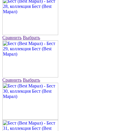
Сравнить
Выбрать
Сравнить
Выбрать