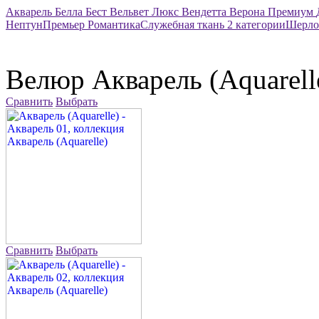
Акварель
Белла
Бест
Вельвет Люкс
Вендетта
Верона Премиум
Нептун
Премьер
Романтика
Служебная ткань 2 категории
Шерло
Велюр
Акварель (Aquarell
Сравнить
Выбрать
Сравнить
Выбрать