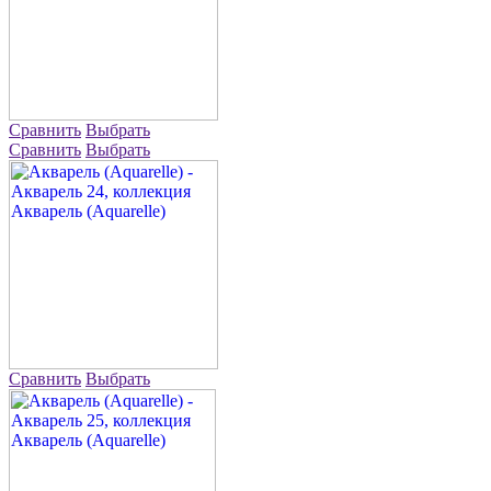
Сравнить
Выбрать
Сравнить
Выбрать
Сравнить
Выбрать