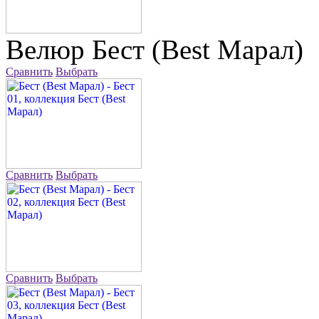
Велюр
Бест (Best Марал)
Сравнить
Выбрать
Сравнить
Выбрать
Сравнить
Выбрать