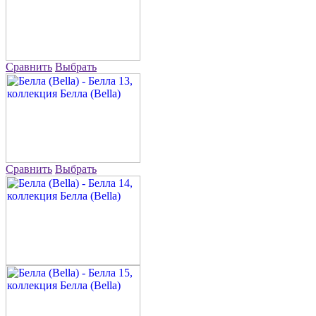
Сравнить
Выбрать
Сравнить
Выбрать