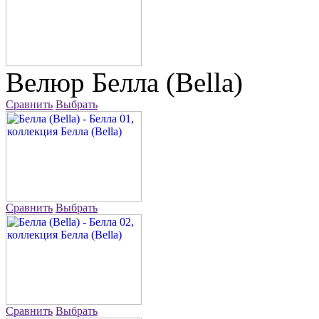
Велюр
Белла (Bella)
Сравнить
Выбрать
Сравнить
Выбрать
Сравнить
Выбрать