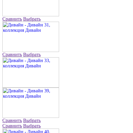
Сравнить
Выбрать
Сравнить
Выбрать
Сравнить
Выбрать
Сравнить
Выбрать