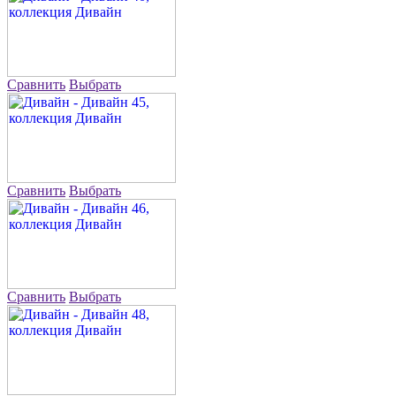
Сравнить
Выбрать
Сравнить
Выбрать
Сравнить
Выбрать