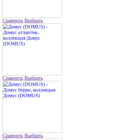
Сравнить
Выбрать
Сравнить
Выбрать
Сравнить
Выбрать