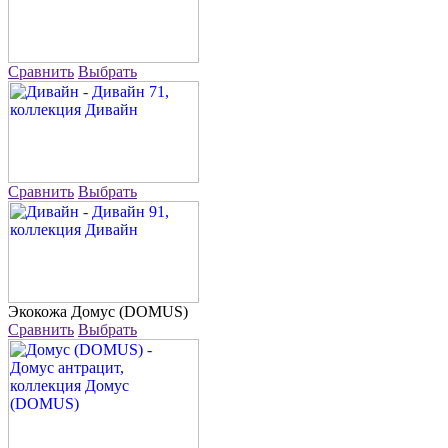
Сравнить
Выбрать
Сравнить
Выбрать
Экокожа
Домус (DOMUS)
Сравнить
Выбрать