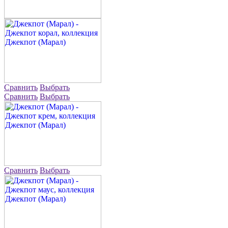
Сравнить
Выбрать
Сравнить
Выбрать
Сравнить
Выбрать