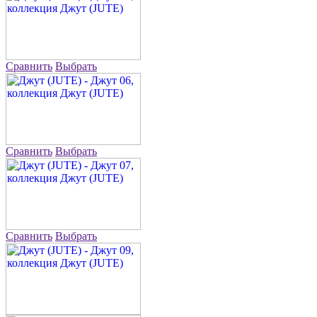
Сравнить
Выбрать
Сравнить
Выбрать
Сравнить
Выбрать