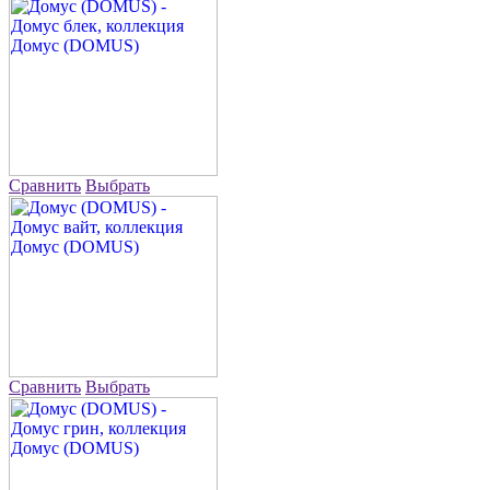
Сравнить
Выбрать
Сравнить
Выбрать