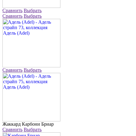
Сравнить
Выбрать
Сравнить
Выбрать
Сравнить
Выбрать
Жаккард
Карбони Бриар
Сравнить
Выбрать