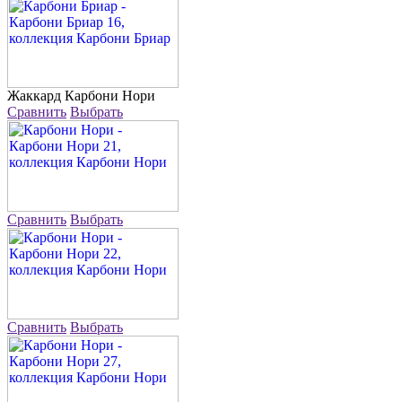
Жаккард
Карбони Нори
Сравнить
Выбрать
Сравнить
Выбрать
Сравнить
Выбрать