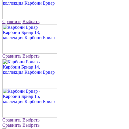
Сравнить
Выбрать
Сравнить
Выбрать
Сравнить
Выбрать
Сравнить
Выбрать