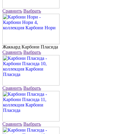
Сравнить
Выбрать
Жаккард
Карбони Пласида
Сравнить
Выбрать
Сравнить
Выбрать
Сравнить
Выбрать