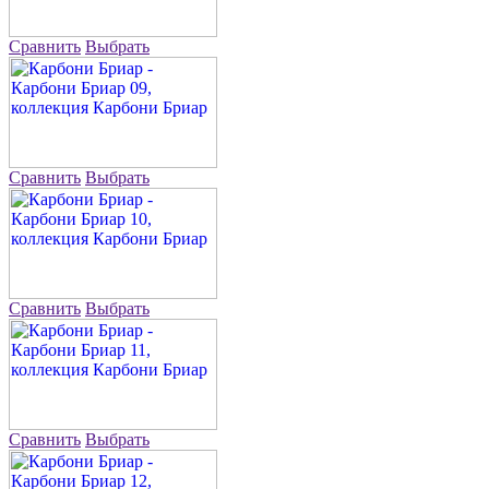
Сравнить
Выбрать
Сравнить
Выбрать
Сравнить
Выбрать
Сравнить
Выбрать