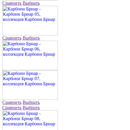
Сравнить
Выбрать
Сравнить
Выбрать
Сравнить
Выбрать
Сравнить
Выбрать