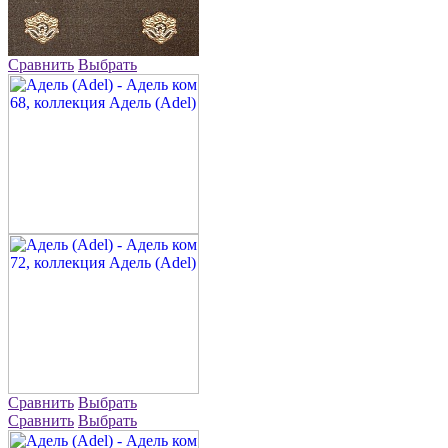
Сравнить
Выбрать
Сравнить
Выбрать
Сравнить
Выбрать