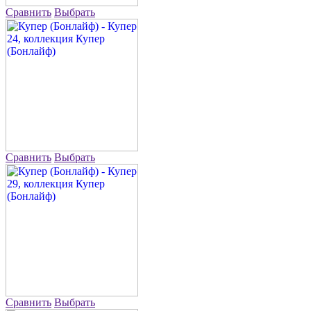
Сравнить
Выбрать
Сравнить
Выбрать
Сравнить
Выбрать