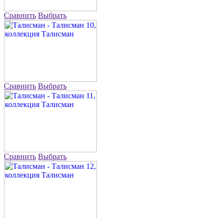
Сравнить
Выбрать
Сравнить
Выбрать
Сравнить
Выбрать