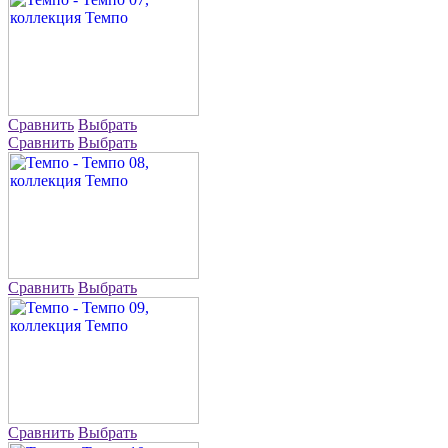
Сравнить
Выбрать
Сравнить
Выбрать
Сравнить
Выбрать
Сравнить
Выбрать