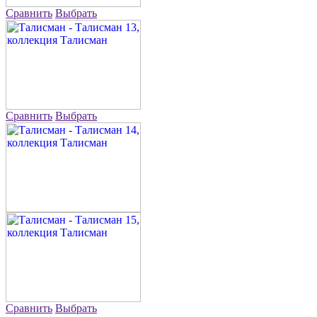
Сравнить
Выбрать
Сравнить
Выбрать
Сравнить
Выбрать