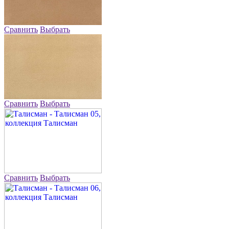
Сравнить
Выбрать
Сравнить
Выбрать
Сравнить
Выбрать