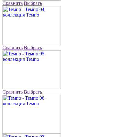
Сравнить
Выбрать
Сравнить
Выбрать
Сравнить
Выбрать