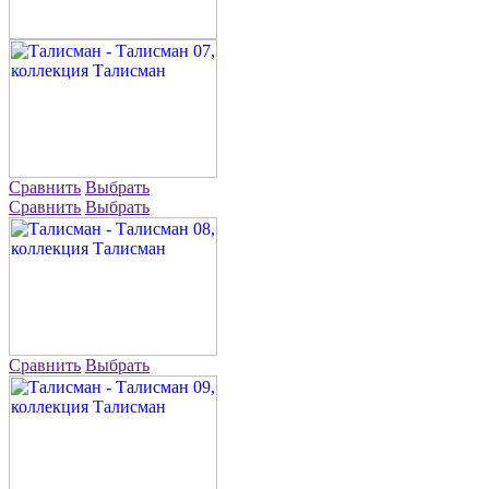
Сравнить
Выбрать
Сравнить
Выбрать
Сравнить
Выбрать