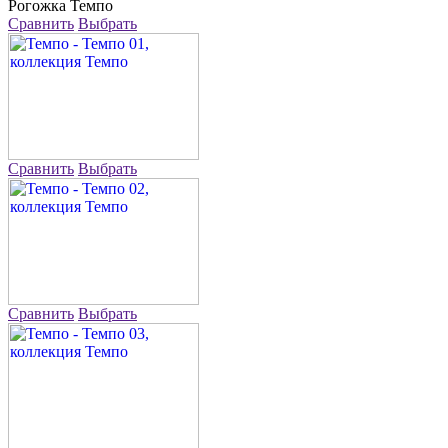
Рогожка
Темпо
Сравнить
Выбрать
Сравнить
Выбрать
Сравнить
Выбрать