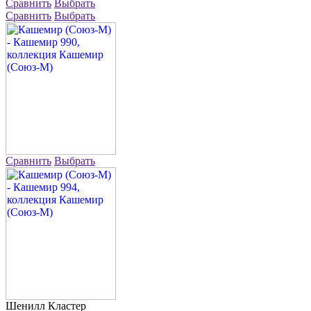
Сравнить
Выбрать
Сравнить
Выбрать
Сравнить
Выбрать
Шенилл
Кластер