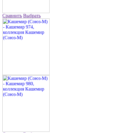
Сравнить
Выбрать