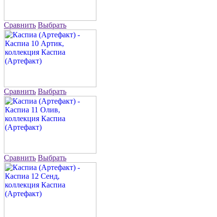
Сравнить
Выбрать
Сравнить
Выбрать
Сравнить
Выбрать