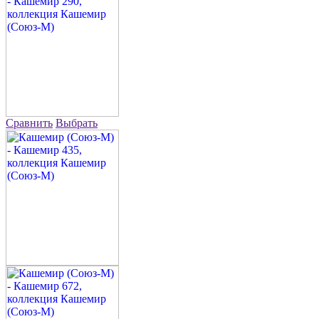
Сравнить
Выбрать