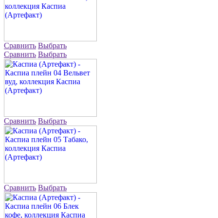
Сравнить
Выбрать
Сравнить
Выбрать
Сравнить
Выбрать
Сравнить
Выбрать