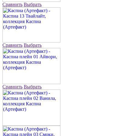
Сравнить
Выбрать
Сравнить
Выбрать
Сравнить
Выбрать