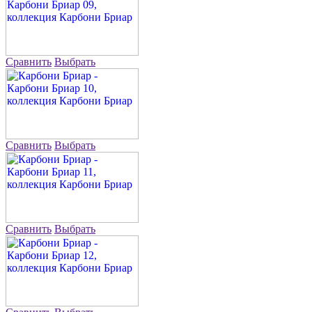
Сравнить
Выбрать
Сравнить
Выбрать
Сравнить
Выбрать