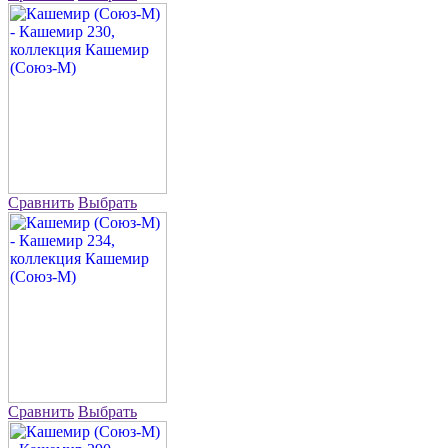
Сравнить
Выбрать
Сравнить
Выбрать