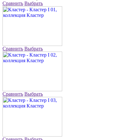
Сравнить
Выбрать
Сравнить
Выбрать
Сравнить
Выбрать
Сравнить
Выбрать