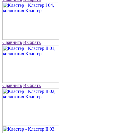
Сравнить
Выбрать
Сравнить
Выбрать