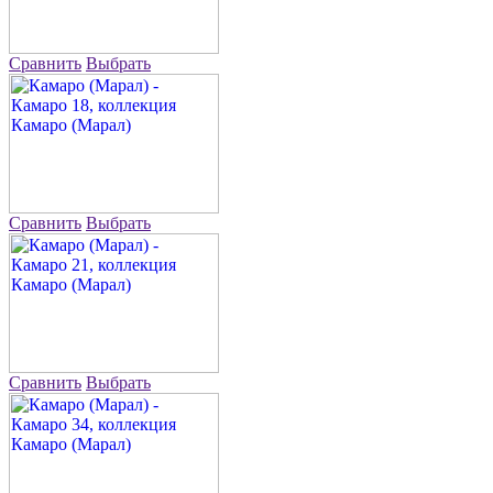
Сравнить
Выбрать
Сравнить
Выбрать
Сравнить
Выбрать