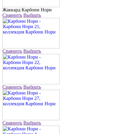
Жаккард
Карбони Нори
Сравнить
Выбрать
Сравнить
Выбрать
Сравнить
Выбрать
Сравнить
Выбрать