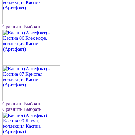
Сравнить
Выбрать
Сравнить
Выбрать
Сравнить
Выбрать