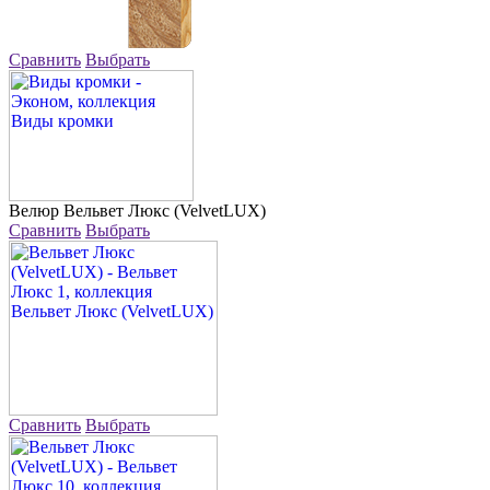
Сравнить
Выбрать
Велюр
Вельвет Люкс (VelvetLUX)
Сравнить
Выбрать
Сравнить
Выбрать