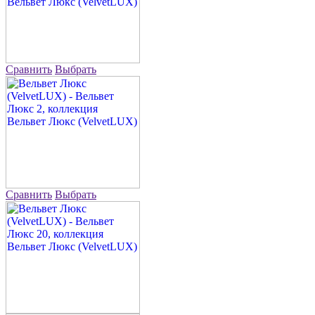
Сравнить
Выбрать
Сравнить
Выбрать