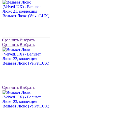
Сравнить
Выбрать
Сравнить
Выбрать
Сравнить
Выбрать