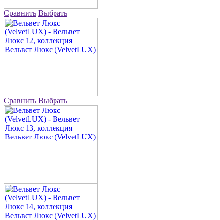
Сравнить
Выбрать
Сравнить
Выбрать