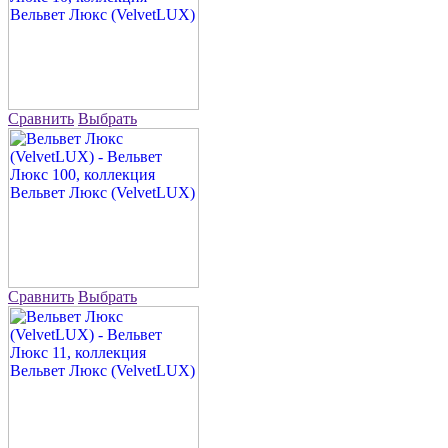
Сравнить
Выбрать
Сравнить
Выбрать