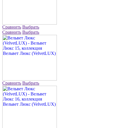
Сравнить
Выбрать
Сравнить
Выбрать
Сравнить
Выбрать