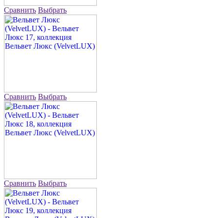
Сравнить
Выбрать
Сравнить
Выбрать
Сравнить
Выбрать